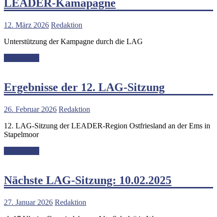
LEADER-Kamapagne
12. März 2026
Redaktion
Unterstützung der Kampagne durch die LAG
Weiterlesen
Ergebnisse der 12. LAG-Sitzung
26. Februar 2026
Redaktion
12. LAG-Sitzung der LEADER-Region Ostfriesland an der Ems in
Stapelmoor
Weiterlesen
Nächste LAG-Sitzung: 10.02.2025
27. Januar 2026
Redaktion