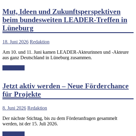
Mut, Ideen und Zukunftsperspektiven
beim bundesweiten LEADER-Treffen in
Lüneburg
18. Juni 2026
Redaktion
Am 10. und 11. Juni kamen LEADER-Akteurinnen und -Akteure
aus ganz Deutschland in Lüneburg zusammen.
Weiterlesen
Jetzt aktiv werden – Neue Förderchance
für Projekte
8. Juni 2026
Redaktion
Der nächste Stichtag, bis zu dem Förderanfragen gesammelt
werden, ist der 15. Juli 2026.
Weiterlesen