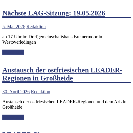
Nächste LAG-Sitzung: 19.05.2026
5. Mai 2026
Redaktion
ab 17 Uhr im Dorfgemeinschaftshaus Breinermoor in
Westoverledingen
Weiterlesen
Austausch der ostfriesischen LEADER-
Regionen in Großheide
30. April 2026
Redaktion
Austausch der ostfriesischen LEADER-Regionen und dem ArL in
Großheide
Weiterlesen