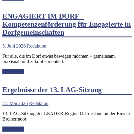
ENGAGIERT IM DORF –
Kompetenzenförderung für Engagierte in
Dorfgemeinschaften
5. Juni 2026
Redaktion
Für alle, die im Dorf etwas bewegen möchten – gemeinsam,
praxisnah und zukunftsorientiert.
Weiterlesen
Ergebnisse der 13. LAG-Sitzung
27. Mai 2026
Redaktion
13. LAG-Sitzung der LEADER-Region Ostfriesland an der Ems in
Breinermoor
Weiterlesen