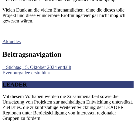
Vielen Dank an die vielen Ehrenamtlichen, ohne die dieses tolle
Projekt und diese wunderbare Eröffnungsfeier gar nicht möglich
gewesen wären.
Aktuelles
Beitragsnavigation
« Stichtag 15. Oktober 2024 entfällt
Evenburgallee erstrahlt »
LEADER
Mit diesem Vorhaben werden die Zusammenarbeit sowie die
Umsetzung von Projekten zur nachhaltigen Entwicklung unterstützt.
Ziel ist es, die zukunftsfähige Weiterentwicklung der LEADER-
Regionen unter Berücksichtigung von Interessen regionaler
Gruppen zu fördern.