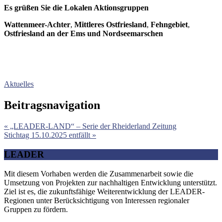
Es grüßen Sie die Lokalen Aktionsgruppen
Wattenmeer-Achter
,
Mittleres Ostfriesland
,
Fehngebiet
,
Ostfriesland an der Ems und
Nordseemarschen
Aktuelles
Beitragsnavigation
« „LEADER-LAND“ – Serie der Rheiderland Zeitung
Stichtag 15.10.2025 entfällt »
LEADER
Mit diesem Vorhaben werden die Zusammenarbeit sowie die
Umsetzung von Projekten zur nachhaltigen Entwicklung unterstützt.
Ziel ist es, die zukunftsfähige Weiterentwicklung der LEADER-
Regionen unter Berücksichtigung von Interessen regionaler
Gruppen zu fördern.