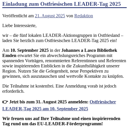
Einladung zum Ostfriesischen LEADER-Tag 2025
Veröffentlicht am
21. August 2025
von
Redaktion
Liebe Interessierte,
wir – die fünf lokalen LEADER-Aktionsgruppen in Ostfriesland –
laden Sie herzlich zum Ostfriesischen LEADER-Tag 2025 ein!
Am
10. September 2025
in der
Johannes a Lasco Bibliothek
Emden
erwartet Sie ein abwechslungsreiches Programm mit
spannenden Vorträgen, renommierten Referentinnen und Referenten
sowie inspirierenden Einblicken in die Zukunftsfähigkeit unserer
Region. Nutzen Sie die Gelegenheit, neue Perspektiven zu
gewinnen, sich auszutauschen und wertvolle Kontakte zu knüpfen.
Die Teilnahme ist kostenfrei. Eine Anmeldung vorab ist jedoch
erforderlich.
👉 Jetzt bis zum 31. August 2025 anmelden:
Ostfriesischer
LEADER-Tag 2025 am 10. September 2025
Wir freuen uns auf Ihre Teilnahme und einen inspirierenden
Tag rund um das EU-LEADER-Förderprogramm!