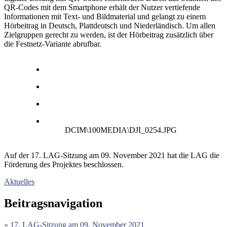
QR-Codes mit dem Smartphone erhält der Nutzer vertiefende
Informationen mit Text- und Bildmaterial und gelangt zu einem
Hörbeitrag in Deutsch, Plattdeutsch und Niederländisch. Um allen
Zielgruppen gerecht zu werden, ist der Hörbeitrag zusätzlich über
die Festnetz-Variante abrufbar.
DCIM\100MEDIA\DJI_0254.JPG
Auf der 17. LAG-Sitzung am 09. November 2021 hat die LAG die
Förderung des Projektes beschlossen.
Aktuelles
Beitragsnavigation
« 17. LAG-Sitzung am 09. November 2021