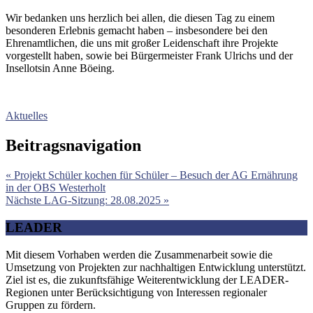
Wir bedanken uns herzlich bei allen, die diesen Tag zu einem
besonderen Erlebnis gemacht haben – insbesondere bei den
Ehrenamtlichen, die uns mit großer Leidenschaft ihre Projekte
vorgestellt haben, sowie bei Bürgermeister Frank Ulrichs und der
Insellotsin Anne Böeing.
Aktuelles
Beitragsnavigation
« Projekt Schüler kochen für Schüler – Besuch der AG Ernährung
in der OBS Westerholt
Nächste LAG-Sitzung: 28.08.2025 »
LEADER
Mit diesem Vorhaben werden die Zusammenarbeit sowie die
Umsetzung von Projekten zur nachhaltigen Entwicklung unterstützt.
Ziel ist es, die zukunftsfähige Weiterentwicklung der LEADER-
Regionen unter Berücksichtigung von Interessen regionaler
Gruppen zu fördern.