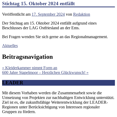
Stichtag 15. Oktober 2024 entfällt
Veröffentlicht am
17. September 2024
von
Redaktion
Der Stichtag am 15. Oktober 2024 entfällt aufgrund eines
Beschlusses der LAG Ostfriesland an der Ems.
Bei Fragen wenden Sie sich gerne an das Regionalmanagement.
Aktuelles
Beitragsnavigation
« Kleiderkammer nimmt Form an
600 Jahre Stapelmoor – Herzlichen Glückwunsch! »
LEADER
Mit diesem Vorhaben werden die Zusammenarbeit sowie die
Umsetzung von Projekten zur nachhaltigen Entwicklung unterstützt.
Ziel ist es, die zukunftsfähige Weiterentwicklung der LEADER-
Regionen unter Berücksichtigung von Interessen regionaler
Gruppen zu fördern.