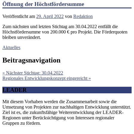
Öffnung der Höchstfördersumme
Veröffentlicht am
29. April 2022
von
Redaktion
Zum nächsten und letzten Stichtag am 30.04.2022 entfällt die
Höchstfördersumme von 200.000 € pro Projekt. Die Förderquoten
bleiben unverändert.
Aktuelles
Beitragsnavigation
« Nächster Stichtag: 30.04.2022
Regionales Entwicklungskonzept eingereicht »
LEADER
Mit diesem Vorhaben werden die Zusammenarbeit sowie die
Umsetzung von Projekten zur nachhaltigen Entwicklung unterstützt.
Ziel ist es, die zukunftsfähige Weiterentwicklung der LEADER-
Regionen unter Berücksichtigung von Interessen regionaler
Gruppen zu fördern.