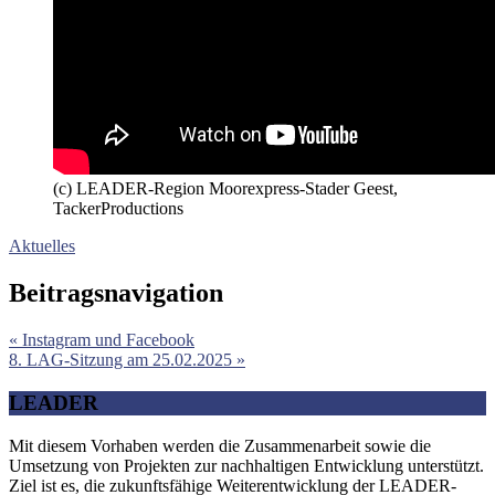
(c) LEADER-Region Moorexpress-Stader Geest,
TackerProductions
Aktuelles
Beitragsnavigation
« Instagram und Facebook
8. LAG-Sitzung am 25.02.2025 »
LEADER
Mit diesem Vorhaben werden die Zusammenarbeit sowie die
Umsetzung von Projekten zur nachhaltigen Entwicklung unterstützt.
Ziel ist es, die zukunftsfähige Weiterentwicklung der LEADER-