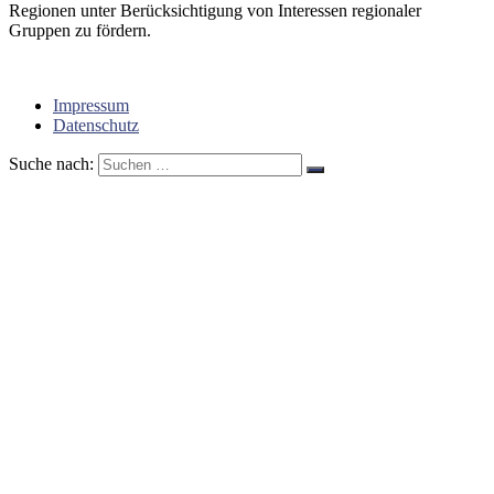
Regionen unter Berücksichtigung von Interessen regionaler
Gruppen zu fördern.
Impressum
Datenschutz
Suche nach: