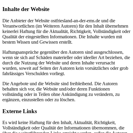
Inhalte der Website
Die Anbieter der Website ostfriesland-an-der-ems.de und die
Verantwortlichen (im Weiteren Autoren) für den Inhalt übernehmen
keinerlei Haftung für die Aktualität, Richtigkeit, Vollständigkeit oder
Qualität der eingestellten Informationen. Die Inhalte wurden mit
bestem Wissen und Gewissen erstellt.
Haftungsansprüche gegenüber den Autoren sind ausgeschlossen,
wenn sie sich auf Schäden materieller oder ideeller Art beziehen, die
durch die Nutzung der Website und deren Inhalte verursacht
wurden, soweit auf Seiten der Autoren kein vorsätzliches oder grob
fahrlässiges Verschulden vorliegt.
Die Angebote und die Website sind freibleibend. Die Autoren
behalten sich vor, die Website und/oder deren Funktionen
vollständig oder in Teilen ohne Ankündigung zu verändern, zu
ergänzen, einzustellen oder zu löschen.
Externe Links
Es wird keine Haftung für den Inhalt, Aktualität, Richtigkeit,
Vollständigkeit oder Qualität der Informationen übernommen, die