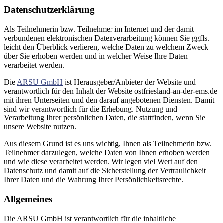
Datenschutzerklärung
Als Teilnehmerin bzw. Teilnehmer im Internet und der damit
verbundenen elektronischen Datenverarbeitung können Sie ggfls.
leicht den Überblick verlieren, welche Daten zu welchem Zweck
über Sie erhoben werden und in welcher Weise Ihre Daten
verarbeitet werden.
Die
ARSU GmbH
ist Herausgeber/Anbieter der Website und
verantwortlich für den Inhalt der Website ostfriesland-an-der-ems.de
mit ihren Unterseiten und den darauf angebotenen Diensten. Damit
sind wir verantwortlich für die Erhebung, Nutzung und
Verarbeitung Ihrer persönlichen Daten, die stattfinden, wenn Sie
unsere Website nutzen.
Aus diesem Grund ist es uns wichtig, Ihnen als Teilnehmerin bzw.
Teilnehmer darzulegen, welche Daten von Ihnen erhoben werden
und wie diese verarbeitet werden. Wir legen viel Wert auf den
Datenschutz und damit auf die Sicherstellung der Vertraulichkeit
Ihrer Daten und die Wahrung Ihrer Persönlichkeitsrechte.
Allgemeines
Die ARSU GmbH ist verantwortlich für die inhaltliche