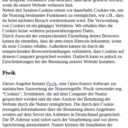
wenn du unsere Website verlassen hast.
Neben den Session-Cookies setzen wir dauerhafte Cookies ein, um
die Nutzung bestimmter Funktionen zu ermöglichen, wie z.B., dass
du beim nächsten Besuch wiedererkannt wirst. Die Verwendung
von Cookies ist ein gängiges Verfahren. Wir erhalten über die
Cookies keine weiteren personenbezogenen Daten.
Durch Auswahl der entsprechenden Einstellung deines Browsers
kannst du einstellen, dass du stets einen Hinweis bekommst, wenn
du neue Cookies erhältst. Außerdem kannst du durch die
entsprechenden Browsereinstellungen verhindern, dass Cookies auf
deinem Computer gespeichert werden. Dadurch kann es jedoch zu
Einschränkungen bei der Benutzung unserer Website kommen.
Piwik
Dieses Angebot benutzt
Piwik
, eine Open-Source-Software zur
statistischen Auswertung der Nutzerzugriffe. Piwik verwendet sog.
“Cookies”, Textdateien, die auf dem Computer der Nutzer
gespeichert werden und die eine Analyse der Benutzung der
Website durch die Nutzer ermöglichen. Die durch den Cookie
erzeugten Informationen über die Benutzung dieses Angebotes
werden auf dem Server des Anbieters in Deutschland gespeichert.
Die IP-Adresse wird sofort nach der Verarbeitung und vor deren
Speicherung anonymisiert. Nutzer können die Installation der