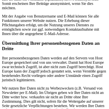
Somit erscheinen Ihre Beiträge anonymisiert, wenn Sie dies
möchten.
Mit der Angabe von Benutzername und E-Mail können Sie alle
Funktionen unserer Website nutzen. Die Erhebung dieser
Pflichtangaben erfolgt, um die Nutzung unseres Dienstes zu
ermöglichen sowie zur ggf. notwendigen Kontaktaufnahme mit
Ihnen über die angegebene E-Mail-Adresse.
Übermittlung Ihrer personenbezogenen Daten an
Dritte
Ihre personenbezogenen Daten werden auf den Servern von Host
Europe gespeichert und von uns verwaltet. Damit hat Host Europe
zwar technisch Zugriff, ist aber nicht zum Zugriff berechtigt. Host
Europe kann der Zugriff jedoch gestattet sein, wenn Verstöße gegen
bestehendes Recht vorliegen oder andere Umstände einen Zugriff
juristisch legitimieren.
Wir nutzen Ihre Daten nicht zu Werbezwecken (z.B. Versand von
Newsletter per E-Mail). Im Übrigen geben wir Ihre Daten nicht an
Ditte weiter bzw. verkaufen sie nicht an Dritte ohne Ihre
Zustimmung. Dies gilt nicht, sofern für die Weitergabe auf unserer
Seite gesetzliche Verpflichtungen bestehen. Wir werden Ihre Daten