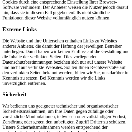
Cookies durch eine entsprechende Einstellung Ihrer Browser-
Software verhindern; Der Anbieter weisen die Nutzer jedoch darauf
hin, dass sie in diesem Fall gegebenenfalls nicht sämtliche
Funktionen dieser Website vollumfänglich nutzen können.
Externe Links
Die Website und ihre Unterseiten enthalten Links zu Websites
anderer Anbieter, die damit der Haftung der jeweiligen Betreiber
unterliegen. Damit haben wir keinen Einfluss auf die Gestaltung und
die Inhalte der verlinkten Seiten. Dies vorliegenden
Datenschutzbestimmungen beziehen sich nur auf unsere Website
und nicht auf verlinkte Websites. Sollten Ihnen Rechtsverstöße auf
den verlinkten Seiten bekannt werden, bitten wir Sie, uns darüber in
Kenntnis zu setzen. Bei Kenntnis werden wir die Links
unverzüglich entfernen.
Sicherheit
Wir bedienen uns geeigneter technischer und organisatorischer
Sicherheitsmaßnahmen, um Ihre Daten gegen zufällige oder
vorsätzliche Manipulationen, teilweisen oder vollständigen Verlust,
Zerstörung oder gegen den unbefugten Zugriff Dritter zu schützen.
Unsere Sicherheitsmaßnahmen werden entsprechend der