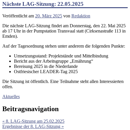
Nächste LAG-Sitzung: 22.05.2025
Veröffentlicht am
20. März 2025
von
Redaktion
Die nächste LAG-Sitzung findet am Donnerstag, den 22. Mai 2025
ab 17 Uhr in der Pumpstation Transvaal statt (Cirksenastraße 113 in
Emden).
Auf der Tagesordnung stehen unter anderem die folgenden Punkte:
Umsetzungsstand: Projektstände und Mittelbindung
Bericht aus der Arbeitsgruppe „Ernährung“
Bereisung 2025 in die Niederlande
Ostfriesischer LEADER-Tag 2025
Die Sitzung ist öffentlich. Eine Teilnahme steht allen Interessierten
offen.
Aktuelles
Beitragsnavigation
« 8. LAG-Sitzung am 25.02.2025
Ergebnisse der 8. LAG-Sitzung »