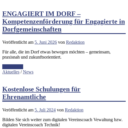
ENGAGIERT IM DORF –
Kompetenzenförderung für Engagierte in
Dorfgemeinschaften
Veröffentlicht am
5. Juni 2026
von
Redaktion
Für alle, die im Dorf etwas bewegen möchten – gemeinsam,
praxisnah und zukunftsorientiert.
Weiterlesen
Aktuelles
/
News
Kostenlose Schulungen für
Ehrenamtliche
Veröffentlicht am
5. Juli 2024
von
Redaktion
Bilden Sie sich weiter zum digitalen Vereinscoach Vewaltung bzw.
digitalen Vereinscoach Technik!