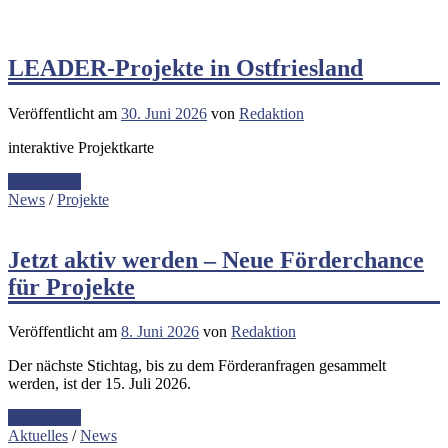
LEADER-Projekte in Ostfriesland
Veröffentlicht am
30. Juni 2026
von
Redaktion
interaktive Projektkarte
Weiterlesen
News
/
Projekte
Jetzt aktiv werden – Neue Förderchance
für Projekte
Veröffentlicht am
8. Juni 2026
von
Redaktion
Der nächste Stichtag, bis zu dem Förderanfragen gesammelt
werden, ist der 15. Juli 2026.
Weiterlesen
Aktuelles
/
News