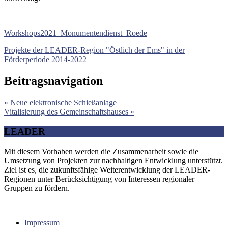
Workshops2021_Monumentendienst_Roede
Projekte der LEADER-Region "Östlich der Ems" in der
Förderperiode 2014-2022
Beitragsnavigation
« Neue elektronische Schießanlage
Vitalisierung des Gemeinschaftshauses »
LEADER
Mit diesem Vorhaben werden die Zusammenarbeit sowie die
Umsetzung von Projekten zur nachhaltigen Entwicklung unterstützt.
Ziel ist es, die zukunftsfähige Weiterentwicklung der LEADER-
Regionen unter Berücksichtigung von Interessen regionaler
Gruppen zu fördern.
Impressum