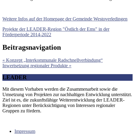
Weitere Infos auf der Homepage der Gemeinde Westoverledingen
Projekte der LEADER-Region "Östlich der Ems" in der
Förderperiode 2014-2022
Beitragsnavigation
« Konzept „Interkommunale Radschnellverbindung“
Inwertsetzung regionaler Produkte »
LEADER
Mit diesem Vorhaben werden die Zusammenarbeit sowie die
Umsetzung von Projekten zur nachhaltigen Entwicklung unterstützt.
Ziel ist es, die zukunftsfähige Weiterentwicklung der LEADER-
Regionen unter Berücksichtigung von Interessen regionaler
Gruppen zu fördern.
Impressum