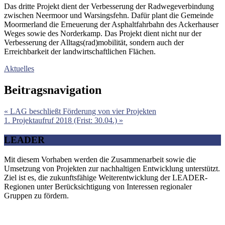
Das dritte Projekt dient der Verbesserung der Radwegeverbindung
zwischen Neermoor und Warsingsfehn. Dafür plant die Gemeinde
Moormerland die Erneuerung der Asphaltfahrbahn des Ackerhauser
Weges sowie des Norderkamp. Das Projekt dient nicht nur der
Verbesserung der Alltags(rad)mobilität, sondern auch der
Erreichbarkeit der landwirtschaftlichen Flächen.
Aktuelles
Beitragsnavigation
« LAG beschließt Förderung von vier Projekten
1. Projektaufruf 2018 (Frist: 30.04.) »
LEADER
Mit diesem Vorhaben werden die Zusammenarbeit sowie die
Umsetzung von Projekten zur nachhaltigen Entwicklung unterstützt.
Ziel ist es, die zukunftsfähige Weiterentwicklung der LEADER-
Regionen unter Berücksichtigung von Interessen regionaler
Gruppen zu fördern.