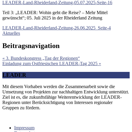
LEADER-Land-Rheiderland-Zeitung-05.07.2025-Seite-16
Teil 3: „LEADER: Wohin geht die Reise? – Mehr Mittel
gewünscht“; 05. Juli 2025 in der Rheiderland Zeitung
LEADER-Land-Rheiderland-Zeitung-26.06.2025_Seite-4
Aktuelles
Beitragsnavigation
« 3. Bundeskongress „Tag der Regionen“
Einladung zum Ostfriesischen LEADER-Tag 2025 »
LEADER
Mit diesem Vorhaben werden die Zusammenarbeit sowie die
Umsetzung von Projekten zur nachhaltigen Entwicklung unterstützt.
Ziel ist es, die zukunftsfähige Weiterentwicklung der LEADER-
Regionen unter Berücksichtigung von Interessen regionaler
Gruppen zu fördern.
Impressum