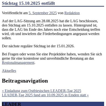
Stichtag 15.10.2025 entfällt
Veröffentlicht am
5. September 2025
von
Redaktion
Auf der LAG-Sitzung am 28.08.2025 hat die LAG beschlossen,
den Stichtag am 15.10.2025 entfallen zu lassen. Hintergrund ist,
dass die LAG bis Ende des Jahres noch eine Entscheidung treffen
wird, ob und inwiefern die Förderbedingungen angepasst werden
sollen.
Der nächste reguläre Stichtag ist der 15.01.2026.
Bei Fragen oder wenn Sie eine Projektidee haben, wenden Sie sich
gerne für eine kostenlose und unverbindliche Beratung an das
Regionalmanagement
.
Aktuelles
Beitragsnavigation
« Einladung zum Ostfriesischen LEADER-Tag 2025
LEADER-Tag 2025 fand am 10.09.2025 in Emden statt »
LEADER